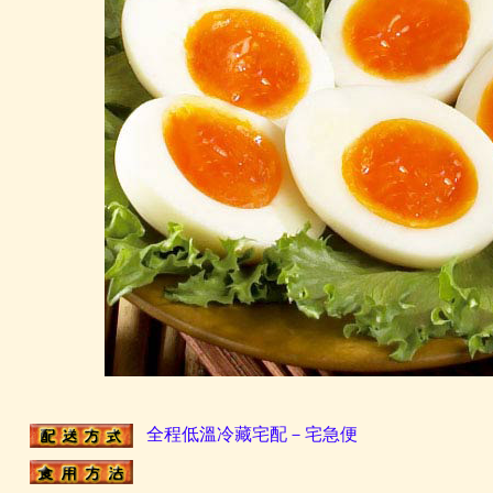
全程低溫冷藏宅配－宅急便