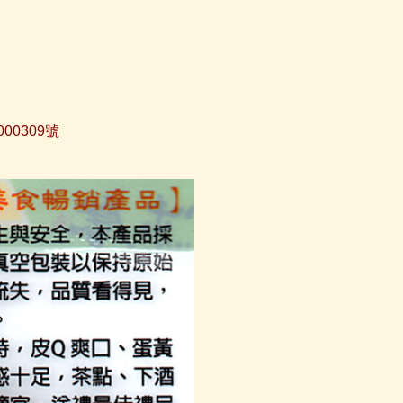
00309號